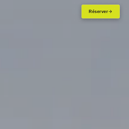
Réserver