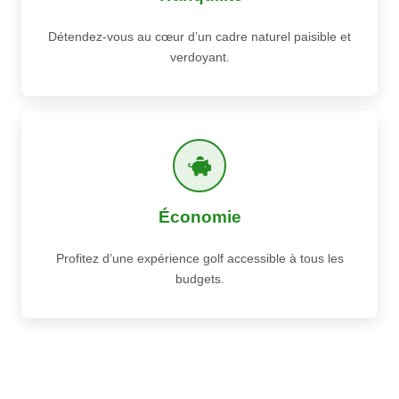
Détendez-vous au cœur d’un cadre naturel paisible et
verdoyant.
Économie
Profitez d’une expérience golf accessible à tous les
budgets.