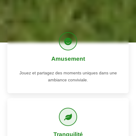
Amusement
Jouez et partagez des moments uniques dans une
ambiance conviviale.
Tranquilité