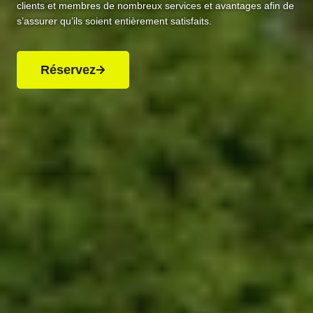
clients et membres de nombreux services et avantages afin de
s’assurer qu’ils soient entièrement satisfaits.
Réservez